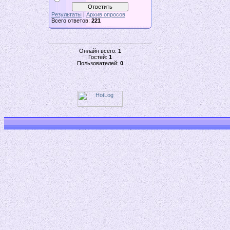
Результаты
|
Архив опросов
Всего ответов:
221
Онлайн всего:
1
Гостей:
1
Пользователей:
0