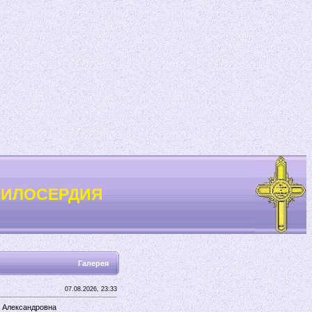
МИЛОСЕРДИЯ
Галерея
07.08.2026, 23:33
 Александровна