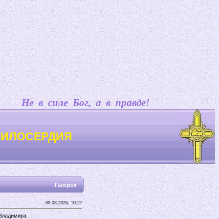
Не в силе Бог, а в правде!
МИЛОСЕРДИЯ
Галерея
09.08.2026, 10:27
Владимира