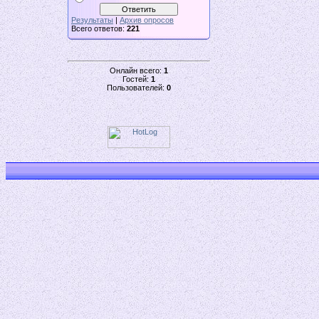
Результаты
|
Архив опросов
Всего ответов:
221
Онлайн всего:
1
Гостей:
1
Пользователей:
0